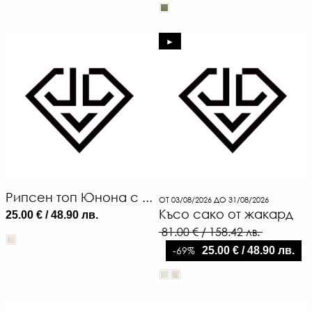
►
Рипсен топ Юнона с ...
ОТ 03/08/2026 ДО 31/08/2026
Късо сако от жакард
25.00 € / 48.90 лв.
81.00 € / 158.42 лв.
-69%
25.00 € / 48.90 лв.