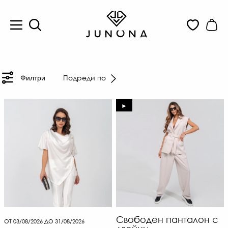
Подреди по
Филтри
►
Свободен панталон с
ОТ 03/08/2026 ДО 31/08/2026