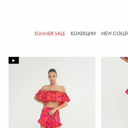
SUMMER SALE
КОЛЕКЦИИ
NEW COLLE
►