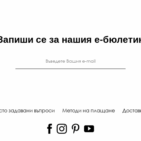
Запиши се за нашия е-бюлети
сто задавани въпроси
Методи на плащане
Достав