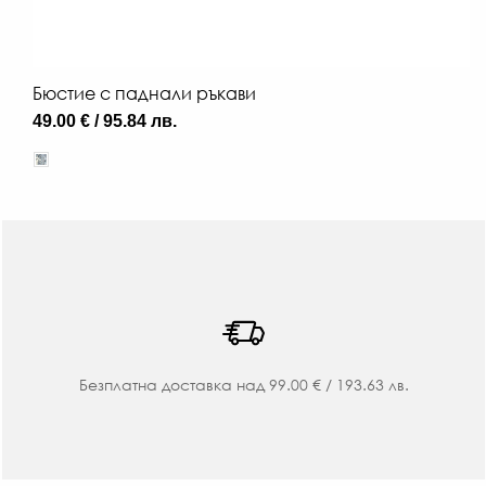
Бюстие с паднали ръкави
49.00 € / 95.84 лв.
Безплатна доставка над 99.00 € / 193.63 лв.