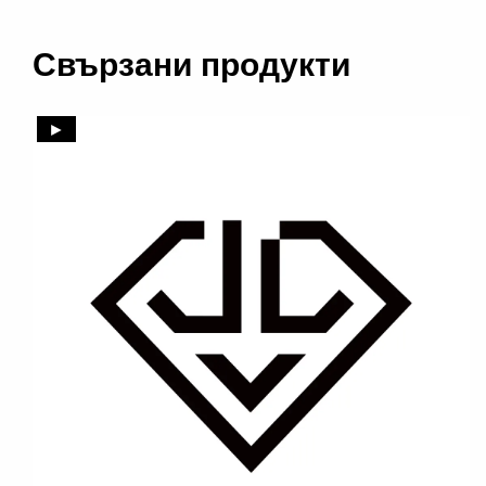
Свързани продукти
►