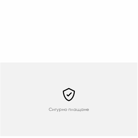
Сигурно плащане