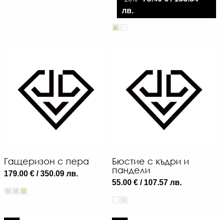
лв.
Гащеризон с пера
Бюстие с къдри и
пандели
179.00 € / 350.09 лв.
55.00 € / 107.57 лв.