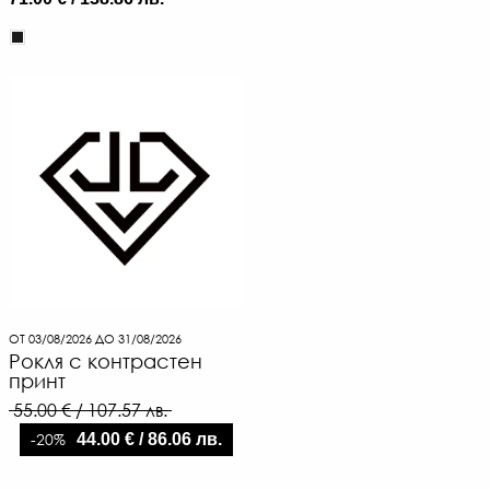
ОТ 03/08/2026 ДО 31/08/2026
Рокля с контрастен
принт
55.00 € / 107.57 лв.
-20%
44.00 € / 86.06 лв.