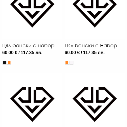
Цял бански с набор
Цял бански с Набор
60.00 € / 117.35 лв.
60.00 € / 117.35 лв.