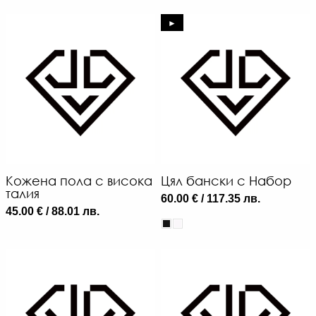
►
Кожена пола с висока
Цял бански с Набор
талия
60.00 € / 117.35 лв.
45.00 € / 88.01 лв.