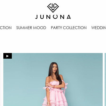
CTION
SUMMER MOOD
PARTY COLLECTION
WEDDIN
►