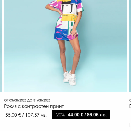
ОТ 03/08/2026 ДО 31/08/2026
О
Рокля с контрастен принт
-20%
55.00 € / 107.57 лв.
44.00 € / 86.06 лв.