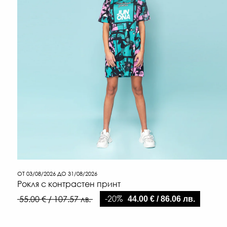
ОТ 03/08/2026 ДО 31/08/2026
Рокля с контрастен принт
-20%
55.00 € / 107.57 лв.
44.00 € / 86.06 лв.