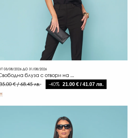
Т 03/08/2026 ДО 31/08/2026
Свободна блуза с отвори на ...
-40%
35.00 € / 68.45 лв.
21.00 € / 41.07 лв.