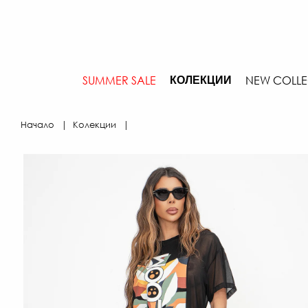
SUMMER SALE
NEW COLLE
КОЛЕКЦИИ
Начало
Колекции