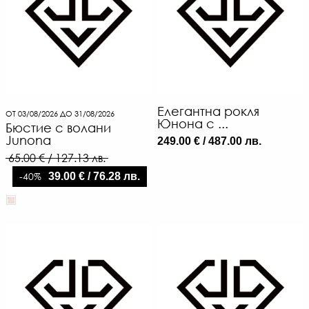
Елегантна рокля
ОТ 03/08/2026 ДО 31/08/2026
Юнона с ...
Бюстие с волани
Junona
249.00 € / 487.00 лв.
65.00 € / 127.13 лв.
-40%
39.00 € / 76.28 лв.