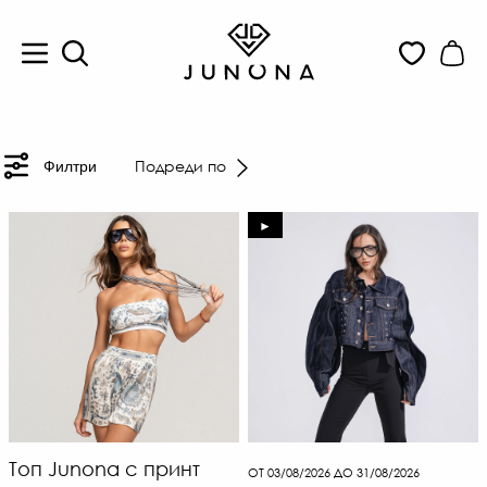
Подреди по
Филтри
►
Топ Junona с принт
ОТ 03/08/2026 ДО 31/08/2026