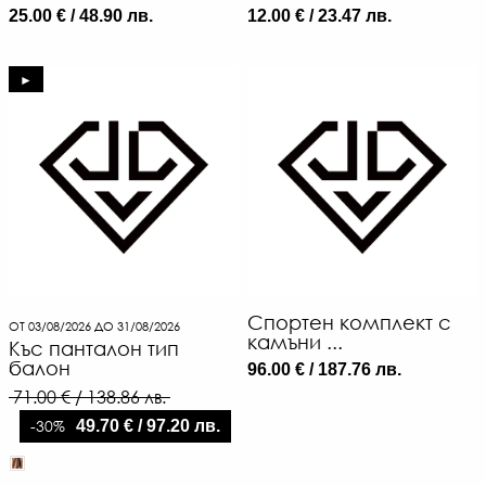
25.00 € / 48.90 лв.
12.00 € / 23.47 лв.
►
Спортен комплект с
ОТ 03/08/2026 ДО 31/08/2026
камъни ...
Къс панталон тип
балон
96.00 € / 187.76 лв.
71.00 € / 138.86 лв.
-30%
49.70 € / 97.20 лв.