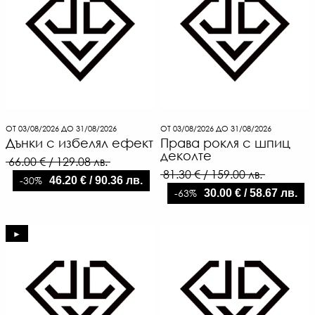
ОТ 03/08/2026 ДО 31/08/2026
ОТ 03/08/2026 ДО 31/08/2026
Дънки с избелял ефект
Права рокля с шпиц
деколте
66.00 € / 129.08 лв.
81.30 € / 159.00 лв.
-30%
46.20 € / 90.36 лв.
-63%
30.00 € / 58.67 лв.
►