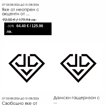
ОТ 03/08/2026 ДО 31/08/2026
Яке от неопрен с
акценти от ...
92.00 € / 179.94 лв.
-30%
64.40 € / 125.96
лв.
Дамски гащеризон с
ОТ 03/08/2026 ДО 31/08/2026
...
Свободно яке от