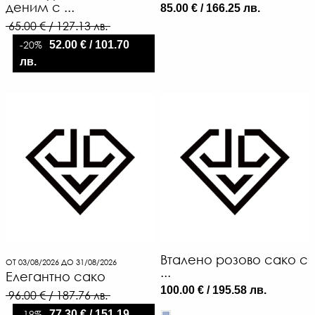
деним с ...
85.00 € / 166.25 лв.
65.00 € / 127.13 лв.
-20%
52.00 € / 101.70
лв.
Вталено розово сако с
ОТ 03/08/2026 ДО 31/08/2026
...
Елегантно сако
100.00 € / 195.58 лв.
96.00 € / 187.76 лв.
-19%
77.30 € / 151.19