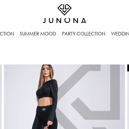
CTION
SUMMER MOOD
PARTY COLLECTION
WEDDIN