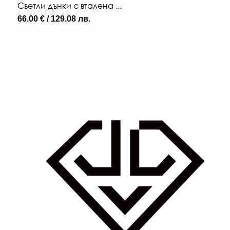
Светли дънки с вталена ...
66.00 € / 129.08 лв.