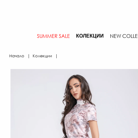
SUMMER SALE
NEW COLLE
КОЛЕКЦИИ
Начало
Колекции