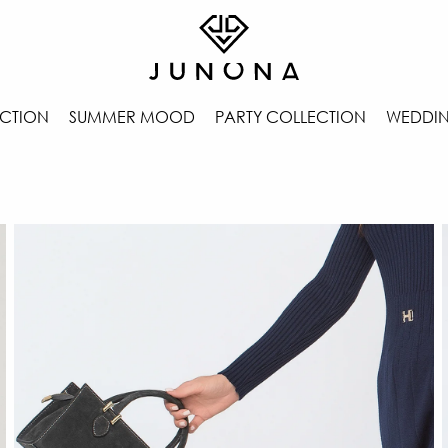
CTION
SUMMER MOOD
PARTY COLLECTION
WEDDIN