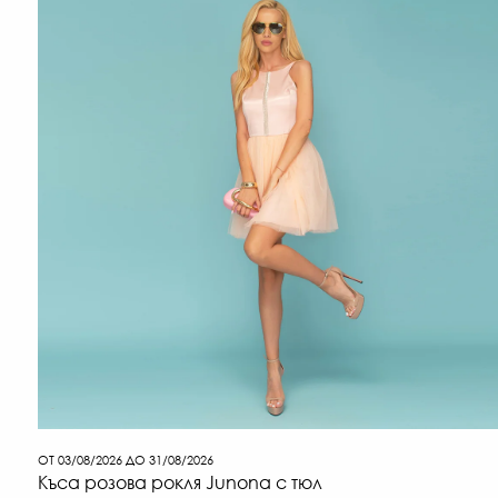
ОТ 03/08/2026 ДО 31/08/2026
Къса розова рокля Junona с тюл