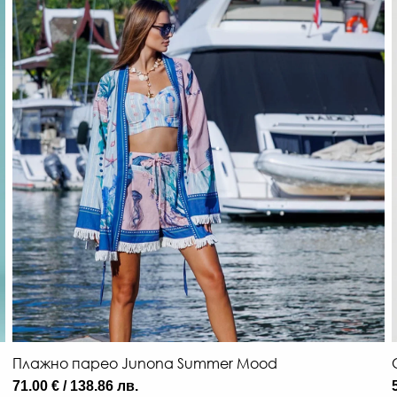
Плажно парео Junona Summer Mood
71.00 € / 138.86 лв.