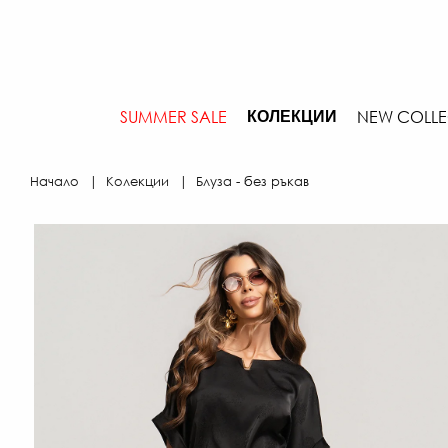
SUMMER SALE
NEW COLLE
КОЛЕКЦИИ
Начало
Колекции
Блуза - без ръкав