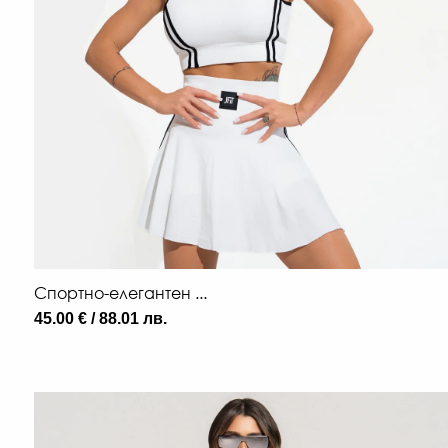
Спортно-елегантен ...
45.00 € / 88.01 лв.