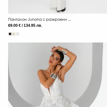
Панталон Junona с разкроени ...
69.00 € / 134.95 лв.