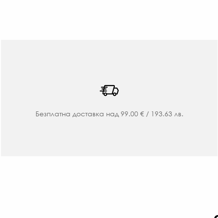
Безплатна доставка над 99.00 € / 193.63 лв.