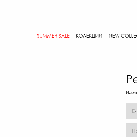
SUMMER SALE
КОЛЕКЦИИ
NEW COLLE
Р
Имат