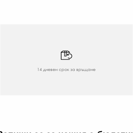
14 дневен срок за връщане