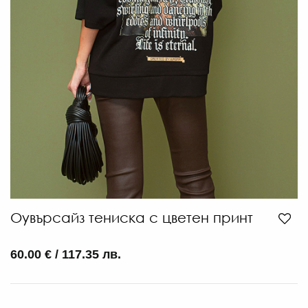
Оувърсайз тениска с цветен принт
60.00 € / 117.35 лв.