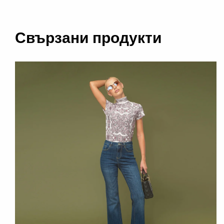
Свързани продукти