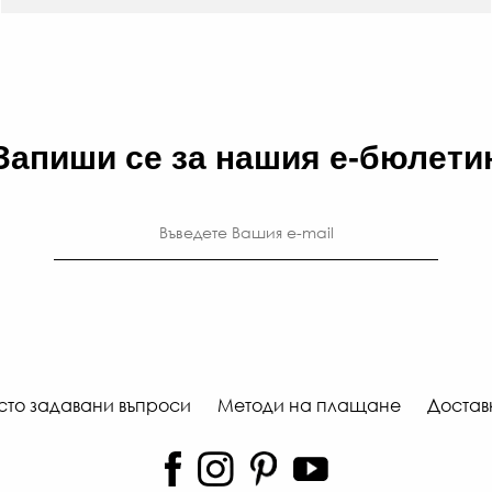
Запиши се за нашия е-бюлети
сто задавани въпроси
Методи на плащане
Достав