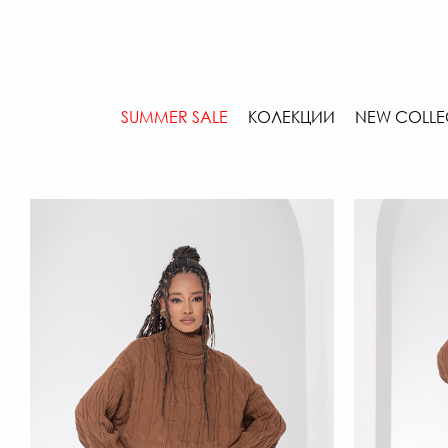
SUMMER SALE
КОЛЕКЦИИ
NEW COLLE