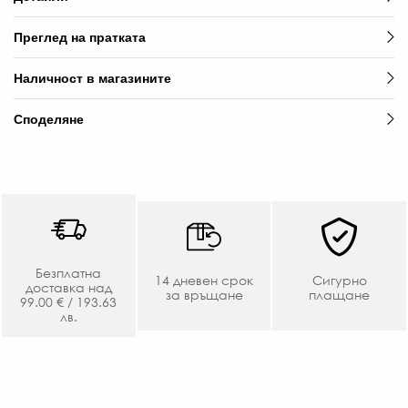
Преглед на пратката
Наличност в магазините
Споделяне
Безплатна
14 дневен срок
Сигурно
доставка над
за връщане
плащане
99.00 € / 193.63
лв.