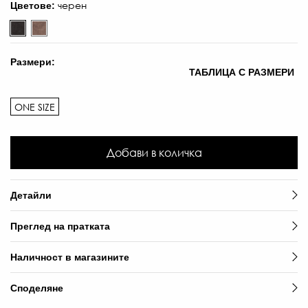
черен
Цветове:
Размери:
ТАБЛИЦА С РАЗМЕРИ
ONE SIZE
Добави в количка
Детайли
Преглед на пратката
Наличност в магазините
Споделяне