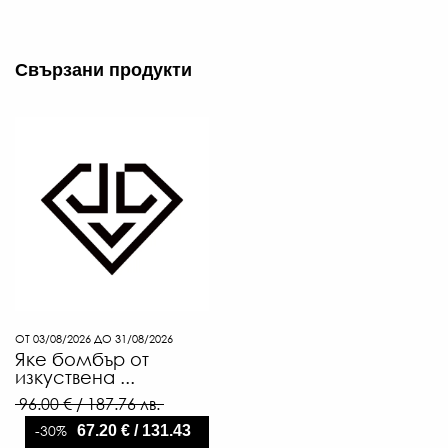
Свързани продукти
ОТ 03/08/2026 ДО 31/08/2026
Яке бомбър от
изкуствена ...
96.00 € / 187.76 лв.
-30%
67.20 € / 131.43