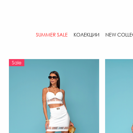
SUMMER SALE
КОЛЕКЦИИ
NEW COLLE
Sale