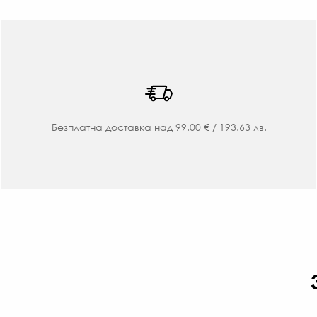
Безплатна доставка над 99.00 € / 193.63 лв.