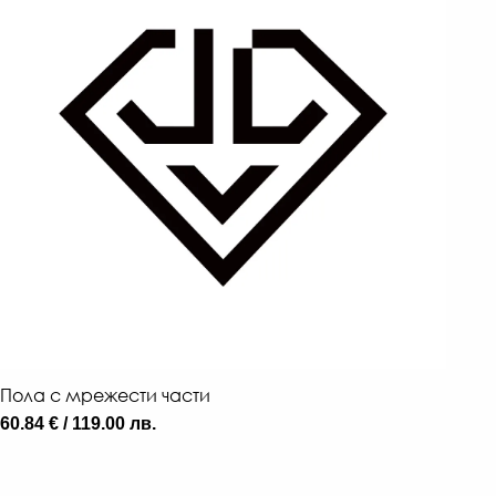
Пола с мрежести части
60.84 € / 119.00 лв.