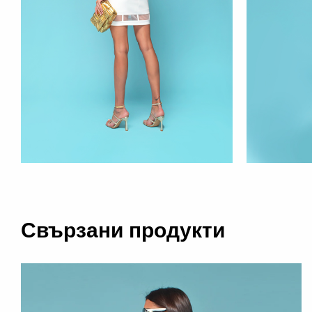
Свързани продукти