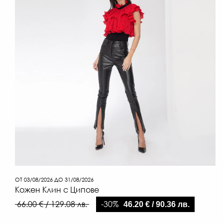
ОТ 03/08/2026 ДО 31/08/2026
Кожен Клин с Ципове
-30%
66.00 € / 129.08 лв.
46.20 € / 90.36 лв.