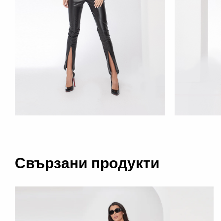
Свързани продукти