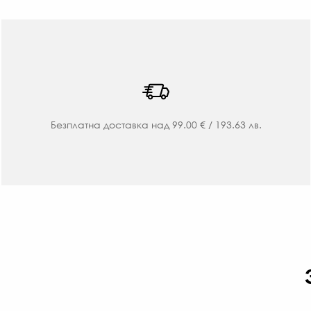
Безплатна доставка над 99.00 € / 193.63 лв.