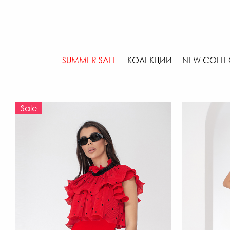
SUMMER SALE
КОЛЕКЦИИ
NEW COLLE
Sale